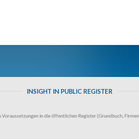
INSIGHT IN PUBLIC REGISTER
n Voraussetzungen in die öffentlichen Register (Grundbuch, Firmen