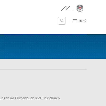
MENÜ
ragungen im Firmenbuch und Grundbuch