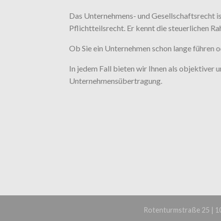
Das Unternehmens- und Gesellschaftsrecht is
Pflichtteilsrecht. Er kennt die steuerlichen
Ob Sie ein Unternehmen schon lange führen 
In jedem Fall bieten wir Ihnen als objektiver
Unternehmensübertragung.
Rotenturmstraße 25 | 101